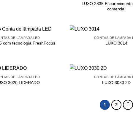
LUXO 2835 Escurecimento
comercial
NTAS DE LÂMPADA LED
CONTAS DE LÂMPADA 
 com tecnologia FreshFocus
LUXO 3014
NTAS DE LÂMPADA LED
CONTAS DE LÂMPADA 
UXO 3020 LIDERADO
LUXO 3030 2D
1
2