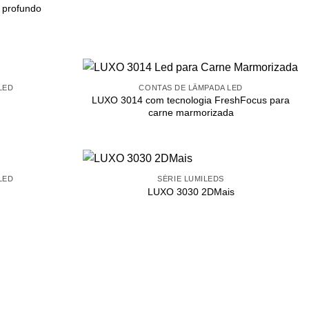
 profundo
LED
CONTAS DE LÂMPADA LED
LUXO 3014 com tecnologia FreshFocus para
carne marmorizada
LED
SÉRIE LUMILEDS
LUXO 3030 2DMais