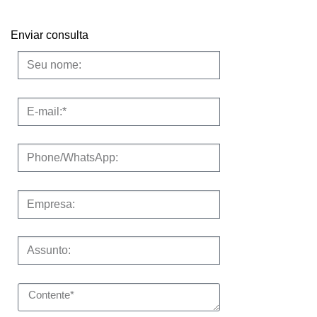
Enviar consulta