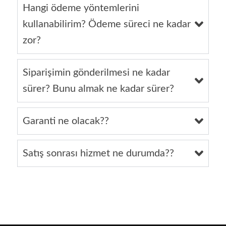
Hangi ödeme yöntemlerini
kullanabilirim? Ödeme süreci ne kadar
zor?
Siparişimin gönderilmesi ne kadar
sürer? Bunu almak ne kadar sürer?
Garanti ne olacak??
Satış sonrası hizmet ne durumda??