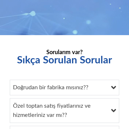
Sorularım var?
Sıkça Sorulan Sorular
Doğrudan bir fabrika mısınız??
Özel toptan satış fiyatlarınız ve
hizmetleriniz var mı??