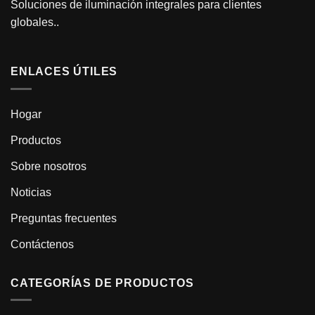
Soluciones de iluminación integrales para clientes
globales..
ENLACES ÚTILES
Hogar
Productos
Sobre nosotros
Noticias
Preguntas frecuentes
Contáctenos
CATEGORÍAS DE PRODUCTOS