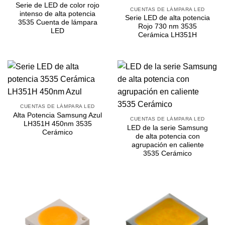
Serie de LED de color rojo
CUENTAS DE LÁMPARA LED
intenso de alta potencia
Serie LED de alta potencia
3535 Cuenta de lámpara
Rojo 730 nm 3535
LED
Cerámica LH351H
CUENTAS DE LÁMPARA LED
Alta Potencia Samsung Azul
CUENTAS DE LÁMPARA LED
LH351H 450nm 3535
LED de la serie Samsung
Cerámico
de alta potencia con
agrupación en caliente
3535 Cerámico