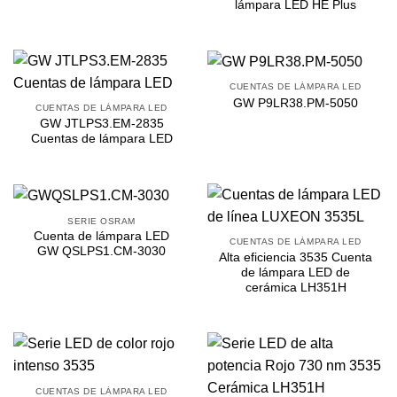
lámpara LED HE Plus
CUENTAS DE LÁMPARA LED
GW P9LR38.PM-5050
CUENTAS DE LÁMPARA LED
GW JTLPS3.EM-2835
Cuentas de lámpara LED
SERIE OSRAM
Cuenta de lámpara LED
CUENTAS DE LÁMPARA LED
GW QSLPS1.CM-3030
Alta eficiencia 3535 Cuenta
de lámpara LED de
cerámica LH351H
CUENTAS DE LÁMPARA LED