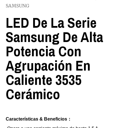
SAMSUNG
LED De La Serie
Samsung De Alta
Potencia Con
Agrupación En
Caliente 3535
Cerámico
Características & Beneficios：