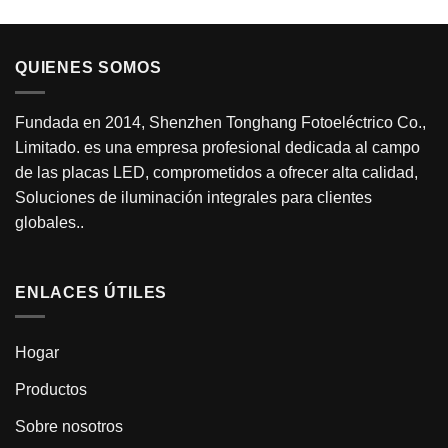
QUIENES SOMOS
Fundada en 2014, Shenzhen Tonghang Fotoeléctrico Co.,
Limitado. es una empresa profesional dedicada al campo
de las placas LED, comprometidos a ofrecer alta calidad,
Soluciones de iluminación integrales para clientes
globales..
ENLACES ÚTILES
Hogar
Productos
Sobre nosotros