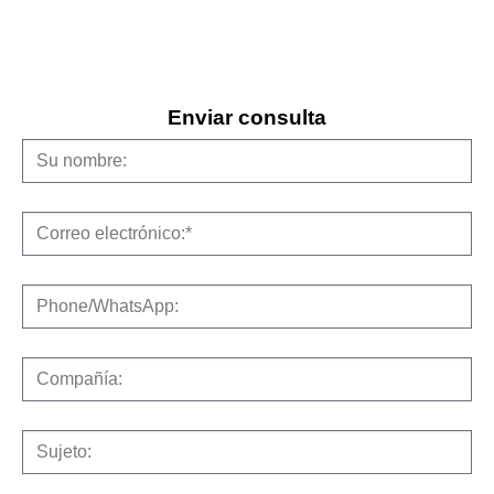
Enviar consulta