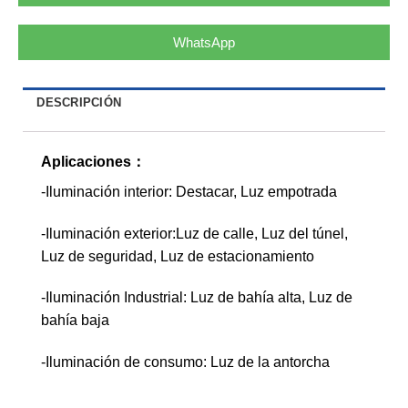
WhatsApp
DESCRIPCIÓN
Aplicaciones：
-Iluminación interior: Destacar, Luz empotrada
-Iluminación exterior:Luz de calle, Luz del túnel,
Luz de seguridad, Luz de estacionamiento
-Iluminación Industrial: Luz de bahía alta, Luz de
bahía baja
-Iluminación de consumo: Luz de la antorcha