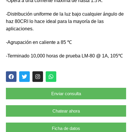
-Opera a una corriente máxima de hasta 1.5 A.
-Distribución uniforme de la luz bajo cualquier ángulo de
haz 80CRI lo hace ideal para la mayoría de las
aplicaciones.
-Agrupación en caliente a 85 ℃
-Terminado 10,000 horas de prueba LM-80 @ 1A, 105℃
Enviar consulta
Chatear ahora
Ficha de datos