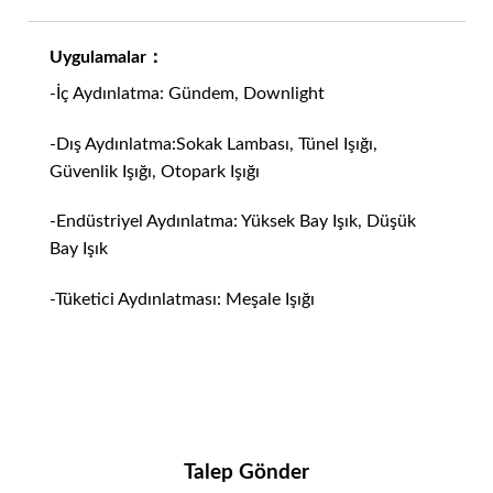
Uygulamalar：
-İç Aydınlatma: Gündem, Downlight
-Dış Aydınlatma:Sokak Lambası, Tünel Işığı,
Güvenlik Işığı, Otopark Işığı
-Endüstriyel Aydınlatma: Yüksek Bay Işık, Düşük
Bay Işık
-Tüketici Aydınlatması: Meşale Işığı
Talep Gönder