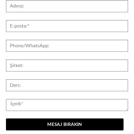
MESAJ BIRAKIN