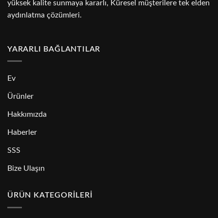
yüksek kalite sunmaya kararlı, Küresel müşterilere tek elden
aydınlatma çözümleri.
YARARLI BAĞLANTILAR
Ev
Ürünler
Hakkımızda
Haberler
SSS
Bize Ulaşın
ÜRÜN KATEGORILERI