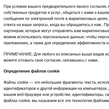
При условии вашего предварительного явного согласия
собственных продуктов и услуг., общаться с вами о ваше
сообщения по электронной почте в маркетинговых целях,
ответа на ваши запросы, когда вы обращаетесь к нам..
партнерам, которые могут отправлять вам маркетинговые
можем использовать персональные данные, чтобы персона
приложениях, а также для определения эффективности н
ПРИМЕЧАНИЕ: Для любого из описанных выше видов испо
можете отозвать свое согласие, связавшись с нами..
Определение файлов cookie
Файлы cookie — это небольшие фрагменты текста, испол
идентификаторов и другой информации на компьютерах., 
вашем веб-браузере или устройстве, идентификаторы, с
файлах cookie, мы называем все эти технологии файлами