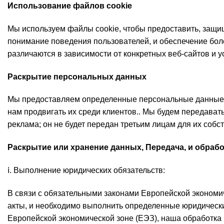
Использование файлов cookie
Мы используем файлы cookie, чтобы предоставить, защищ
понимание поведения пользователей, и обеспечение бол
различаются в зависимости от конкретных веб-сайтов и ус
Раскрытие персональных данных
Мы предоставляем определенные персональные данные ст
нам продвигать их среди клиентов.. Мы будем передават
реклама; он не будет передан третьим лицам для их собс
Раскрытие или хранение данных, Передача, и обрабо
ⅰ. Выполнение юридических обязательств:
В связи с обязательными законами Европейской экономи
акты, и необходимо выполнить определенные юридически
Европейской экономической зоне (ЕЭЗ), наша обработка 