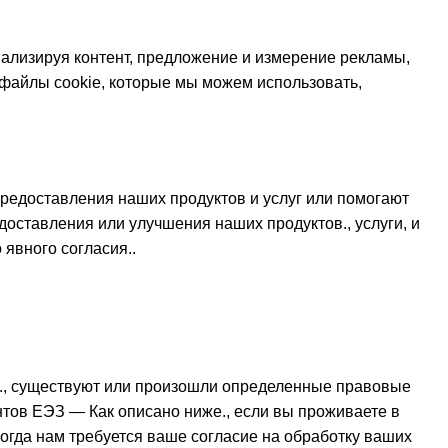
нализируя контент, предложение и измерение рекламы,
 файлы cookie, которые мы можем использовать,
редоставления наших продуктов и услуг или помогают
оставления или улучшения наших продуктов., услуги, и
явного согласия..
ь., существуют или произошли определенные правовые
тов ЕЭЗ — Как описано ниже., если вы проживаете в
огда нам требуется ваше согласие на обработку ваших