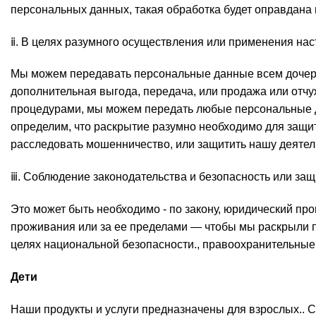
персональных данных, такая обработка будет оправдана 
ⅱ. В целях разумного осуществления или применения нас
Мы можем передавать персональные данные всем дочерни
дополнительная выгода, передача, или продажа или отчу
процедурами, мы можем передать любые персональные д
определим, что раскрытие разумно необходимо для защи
расследовать мошенничество, или защитить нашу деятел
ⅲ. Соблюдение законодательства и безопасность или защ
Это может быть необходимо - по закону, юридический про
проживания или за ее пределами — чтобы мы раскрыли п
целях национальной безопасности., правоохранительные
Дети
Наши продукты и услуги предназначены для взрослых.. С