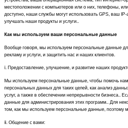
местоположении с компьютеров или о них, телефоны, или 
доступно, наши службы могут использовать GPS, ваш IP-
улучшать наши продукты и услуги..
Как мы используем ваши персональные данные
Вообще говоря, мы используем персональные данные для 
рекламу и услуги, и защитить нас и наших клиентов.
ⅰ. Предоставление, улучшение, и развитие наших продукто
Мы используем персональные данные, чтобы помочь нам п
персональных данных для таких целей, как анализ данных
услуг, а также в обеспечении непрерывности бизнеса.. 
данные для администрирования этих программ.. Для нек
том, как мы используем персональные данные, поэтому м
ⅱ. Общение с вами: