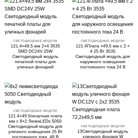
СВЕТОДИОДНЫЕ МОДУЛИ
СВЕТОДИОДНЫЕ МОДУЛИ
121.4×49,5 мм 2×4 3535
121.4Плата ×49,5 мм с 2 ×
SMD DC24V 25W
4 25 Вт 3535
Светодиодный модуль
Светодиодный модуль для
печатной платы для
наружного освещения
уличных фонарей
постоянного тока 24 В
СВЕТОДИОДНЫЕ МОДУЛИ
121.4×49.5печатная плата
мм с 8×2 ЛюмиLEDs 5050
Светодиодный модуль для
СВЕТОДИОДНЫЕ МОДУЛИ
13Светодиодный модуль
уличного освещения 25 Вт
уличного фонаря W
постоянного тока, 48 В