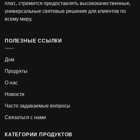
плат., стремится предоставлять высококачественные,
универсальные световые решения для клиентов по
всему миру.
ПОЛЕЗНЫЕ ССЫЛКИ
Дом
Продукты
О нас
Новости
Часто задаваемые вопросы
Связаться с нами
КАТЕГОРИИ ПРОДУКТОВ