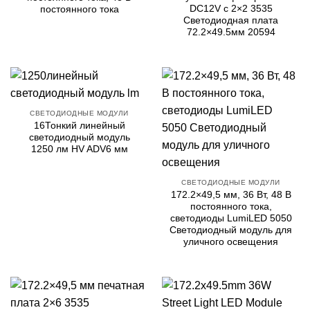
DC12V с 2×2 3535
постоянного тока
Светодиодная плата
72.2×49.5мм 20594
СВЕТОДИОДНЫЕ МОДУЛИ
16Тонкий линейный
светодиодный модуль
1250 лм HV ADV6 мм
СВЕТОДИОДНЫЕ МОДУЛИ
172.2×49,5 мм, 36 Вт, 48 В
постоянного тока,
светодиоды LumiLED 5050
Светодиодный модуль для
уличного освещения